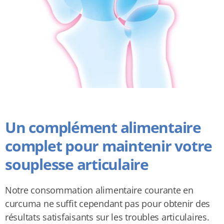
Un complément alimentaire
complet pour maintenir votre
souplesse articulaire
Notre consommation alimentaire courante en
curcuma ne suffit cependant pas pour obtenir des
résultats satisfaisants sur les troubles articulaires.