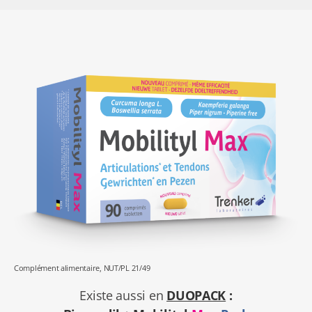
Complément alimentaire, NUT/PL 21/49
Existe aussi en
DUOPACK
: