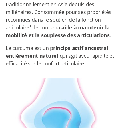
traditionnellement en Asie depuis des
millénaires. Consommée pour ses propriétés
reconnues dans le soutien de la fonction
1
articulaire
, le curcuma
aide à maintenir la
mobilité et la souplesse des articulations
.
Le curcuma est un p
rincipe actif ancestral
entièrement naturel
qui agit avec rapidité et
efficacité sur le confort articulaire.