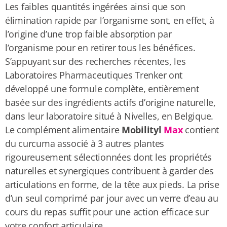
Les faibles quantités ingérées ainsi que son
élimination rapide par l’organisme sont, en effet, à
l’origine d’une trop faible absorption par
l’organisme pour en retirer tous les bénéfices.
S’appuyant sur des recherches récentes, les
Laboratoires Pharmaceutiques Trenker ont
développé une formule complète, entièrement
basée sur des ingrédients actifs d’origine naturelle,
dans leur laboratoire situé à Nivelles, en Belgique.
Le complément alimentaire
Mobilityl
Max
contient
du curcuma associé à 3 autres plantes
rigoureusement sélectionnées dont les propriétés
naturelles et synergiques contribuent à garder des
articulations en forme, de la tête aux pieds. La prise
d’un seul comprimé par jour avec un verre d’eau au
cours du repas suffit pour une action efficace sur
votre confort articulaire.