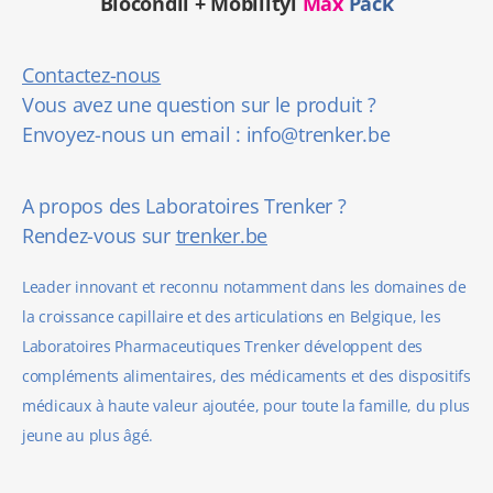
Biocondil + Mobilityl
Max
Pack
Contactez-nous
Vous avez une question sur le produit ?
Envoyez-nous un email :
info@trenker.be
A propos des Laboratoires Trenker ?
Rendez-vous sur
trenker.be
Leader innovant et reconnu notamment dans les domaines de
la croissance capillaire et des articulations en Belgique, les
Laboratoires Pharmaceutiques Trenker développent des
compléments alimentaires, des médicaments et des dispositifs
médicaux à haute valeur ajoutée, pour toute la famille, du plus
jeune au plus âgé.