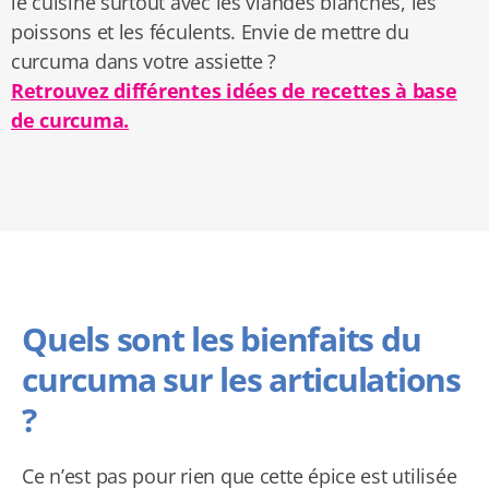
le cuisine surtout avec les viandes blanches, les
poissons et les féculents. Envie de mettre du
curcuma dans votre assiette ?
Retrouvez différentes idées de recettes à base
de curcuma.
Quels sont les bienfaits du
curcuma sur les articulations
?
Ce n’est pas pour rien que cette épice est utilisée