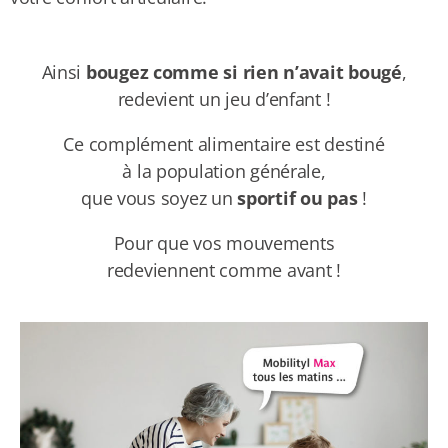
Ainsi
bougez comme si rien n’avait bougé
,
redevient un jeu d’enfant !
Ce complément alimentaire est destiné
à la population générale,
que vous soyez un
sportif ou pas
!
Pour que vos mouvements
redeviennent comme avant !