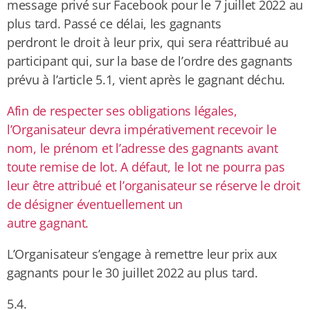
message privé sur Facebook pour le 7 juillet 2022 au
plus tard. Passé ce délai, les gagnants
perdront le droit à leur prix, qui sera réattribué au
participant qui, sur la base de l’ordre des gagnants
prévu à l’article 5.1, vient après le gagnant déchu.
Afin de respecter ses obligations légales,
l’Organisateur devra impérativement recevoir le
nom, le prénom et l’adresse des gagnants avant
toute remise de lot. A défaut, le lot ne pourra pas
leur être attribué et l’organisateur se réserve le droit
de désigner éventuellement un
autre gagnant.
L’Organisateur s’engage à remettre leur prix aux
gagnants pour le 30 juillet 2022 au plus tard.
5.4.