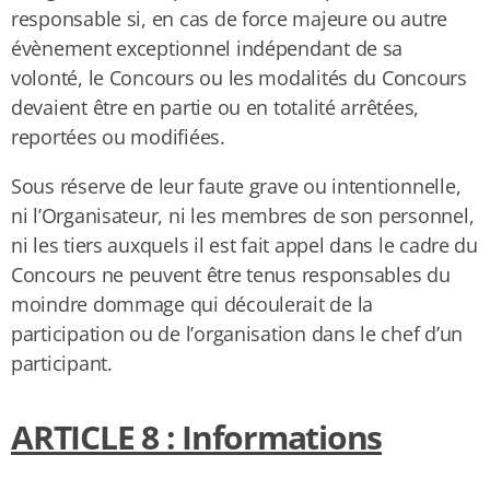
responsable si, en cas de force majeure ou autre
évènement exceptionnel indépendant de sa
volonté, le Concours ou les modalités du Concours
devaient être en partie ou en totalité arrêtées,
reportées ou modifiées.
Sous réserve de leur faute grave ou intentionnelle,
ni l’Organisateur, ni les membres de son personnel,
ni les tiers auxquels il est fait appel dans le cadre du
Concours ne peuvent être tenus responsables du
moindre dommage qui découlerait de la
participation ou de l’organisation dans le chef d’un
participant.
ARTICLE 8 : Informations