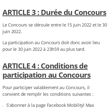
ARTICLE 3 : Durée du Concours
Le Concours se déroule entre le 15 juin 2022 et le 30
juin 2022.
La participation au Concours doit donc avoir lieu
pour le 30 juin 2022 à 23h59 au plus tard.
ARTICLE 4 : Conditions de
participation au Concours
Pour participer valablement au Concours, il
convient de remplir les conditions suivantes :
S’abonner à la page Facebook Mobilityl Max
–