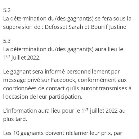
5.2
La détermination du/des gagnant(s) se fera sous la
supervision de : Defosset Sarah et Bounif Justine
5.3
La détermination du/des gagnant(s) aura lieu le
er
1
juillet 2022.
Le gagnant sera informé personnellement par
message privé sur Facebook, conformément aux
coordonnées de contact qu’ils auront transmises à
l’occasion de leur participation.
er
L’information aura lieu pour le 1
juillet 2022 au
plus tard.
Les 10 gagnants doivent réclamer leur prix, par