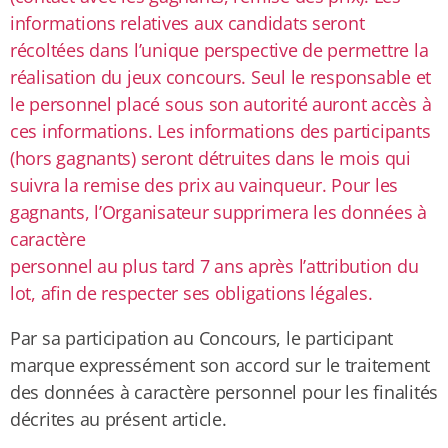
informations relatives aux candidats seront
récoltées dans l’unique perspective de permettre la
réalisation du jeux concours. Seul le responsable et
le personnel placé sous son autorité auront accès à
ces informations. Les informations des participants
(hors gagnants) seront détruites dans le mois qui
suivra la remise des prix au vainqueur. Pour les
gagnants, l’Organisateur supprimera les données à
caractère
personnel au plus tard 7 ans après l’attribution du
lot, afin de respecter ses obligations légales.
Par sa participation au Concours, le participant
marque expressément son accord sur le traitement
des données à caractère personnel pour les finalités
décrites au présent article.