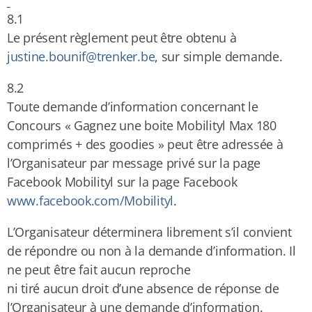
8.1
Le présent règlement peut être obtenu à
justine.bounif@trenker.be
, sur simple demande.
8.2
Toute demande d’information concernant le
Concours « Gagnez une boite Mobilityl Max 180
comprimés + des goodies » peut être adressée à
l’Organisateur par message privé sur la page
Facebook Mobilityl sur la page Facebook
www.facebook.com/Mobilityl
.
L’Organisateur déterminera librement s’il convient
de répondre ou non à la demande d’information. Il
ne peut être fait aucun reproche
ni tiré aucun droit d’une absence de réponse de
l’Organisateur à une demande d’information.