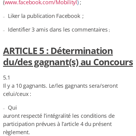
(
www.facebook.com/Mobilityl
)
;
Liker la publication Facebook
;
–
Identifier 3 amis dans les commentaires
;
–
ARTICLE 5 : Détermination
du/des gagnant(s) au Concours
5.1
Il y a 10 gagnants. Le/les gagnants sera/seront
celui/ceux :
Qui
–
auront respecté l’intégralité les conditions de
participation prévues à l’article 4 du présent
règlement.