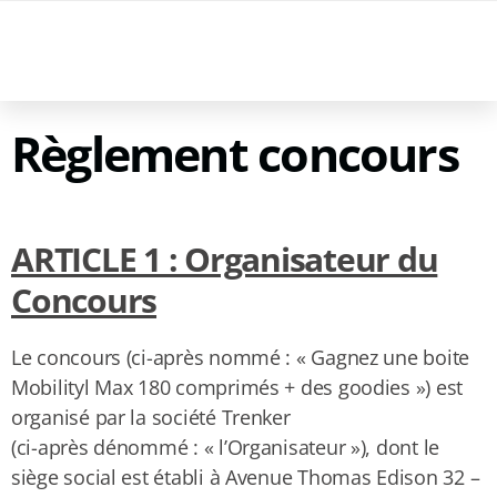
www.mobilitylmax.be
Règlement concours
ARTICLE 1 : Organisateur du
Concours
Le concours (ci-après nommé : « Gagnez une boite
Mobilityl Max 180 comprimés + des goodies ») est
organisé par la société Trenker
(ci-après dénommé : « l’Organisateur »), dont le
siège social est établi à Avenue Thomas Edison 32 –