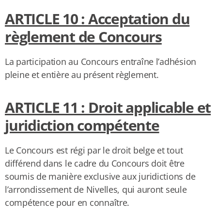
ARTICLE 10 : Acceptation du
règlement de Concours
La participation au Concours entraîne l’adhésion
pleine et entière au présent règlement.
ARTICLE 11 : Droit applicable et
juridiction compétente
Le Concours est régi par le droit belge et tout
différend dans le cadre du Concours doit être
soumis de manière exclusive aux juridictions de
l’arrondissement de Nivelles, qui auront seule
compétence pour en connaître.