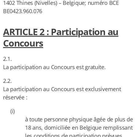
1402 Thines (Nivelles) – Belgique; numéro BCE
BE0423.960.076
ARTICLE 2 : Participation au
Concours
2.1.
La participation au Concours est gratuite.
2.2.
La participation au Concours est exclusivement
réservée :
(i)
à toute personne physique âgée de plus de
18 ans, domiciliée en Belgique remplissant
les conditions de participation prévues