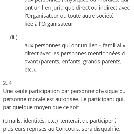
ont un lien juridique direct ou indirect avec
l’Organisateur ou toute autre société
liée à l’Organisateur ;
(iii)
aux personnes qui ont un lien « familial »
direct avec les personnes mentionnées ci-
avant (parents, enfants, grands-parents,
etc.).
2..4
Une seule participation par personne physique ou
personne morale est autorisée. Le participant qui,
par quelque moyen que ce soit
(emails, identités, etc.), tenterait de participer à
plusieurs reprises au Concours, sera disqualifié.