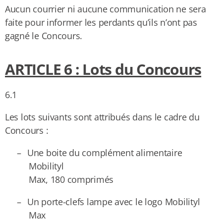
Aucun courrier ni aucune communication ne sera
faite pour
informer les perdants qu’ils n’ont pas
gagné le Concours.
ARTICLE 6 : Lots du Concours
6.1
Les lots suivants sont attribués dans le cadre du
Concours :
–
Une boite du complément alimentaire
Mobilityl
Max, 180 comprimés
–
Un porte-clefs lampe avec le logo Mobilityl
Max