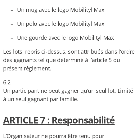
–
Un mug avec le logo Mobilityl Max
–
Un polo avec le logo Mobilityl Max
–
Une gourde avec le logo Mobilityl Max
Les lots, repris ci-dessus, sont attribués dans l’ordre
des gagnants tel que déterminé à l’article 5 du
présent règlement.
6.2
Un participant ne peut gagner qu’un seul lot. Limité
à un seul gagnant par famille.
ARTICLE 7 : Responsabilité
L’Organisateur ne pourra être tenu pour