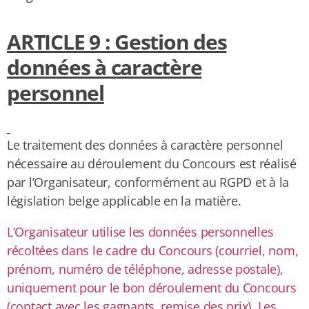
ARTICLE 9 : Gestion des
données à caractère
personnel
Le traitement des données à caractère personnel
nécessaire au déroulement du Concours est réalisé
par l’Organisateur, conformément au RGPD et à la
législation belge applicable en la matière.
L’Organisateur utilise les données personnelles
récoltées dans le cadre du Concours (courriel, nom,
prénom, numéro de téléphone, adresse postale),
uniquement pour le bon déroulement du Concours
(contact avec les gagnants, remise des prix). Les